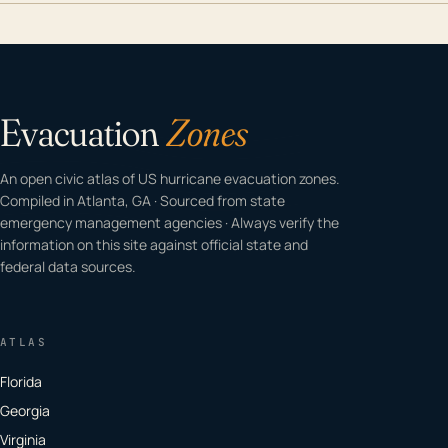
Evacuation
Zones
An open civic atlas of US hurricane evacuation zones.
Compiled in Atlanta, GA · Sourced from state
emergency management agencies · Always verify the
information on this site against official state and
federal data sources.
ATLAS
Florida
Georgia
Virginia