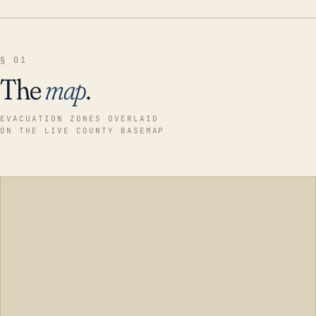
§ 01
The
map
.
EVACUATION ZONES OVERLAID
ON THE LIVE COUNTY BASEMAP