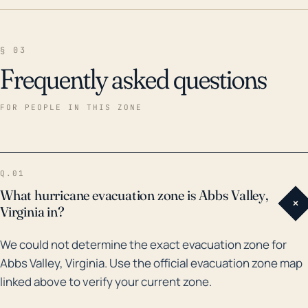
§ 03
Frequently asked questions
FOR PEOPLE IN THIS ZONE
Q.01
What hurricane evacuation zone is Abbs Valley,
+
Virginia in?
We could not determine the exact evacuation zone for
Abbs Valley, Virginia. Use the official evacuation zone map
linked above to verify your current zone.