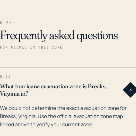
§ 03
Frequently asked questions
FOR PEOPLE IN THIS ZONE
Q.01
What hurricane evacuation zone is Breaks,
+
Virginia in?
We could not determine the exact evacuation zone for
Breaks, Virginia. Use the official evacuation zone map
linked above to verify your current zone.