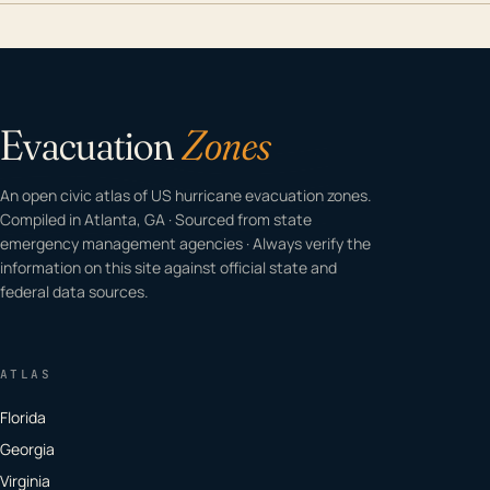
Evacuation
Zones
An open civic atlas of US hurricane evacuation zones.
Compiled in Atlanta, GA · Sourced from state
emergency management agencies · Always verify the
information on this site against official state and
federal data sources.
ATLAS
Florida
Georgia
Virginia