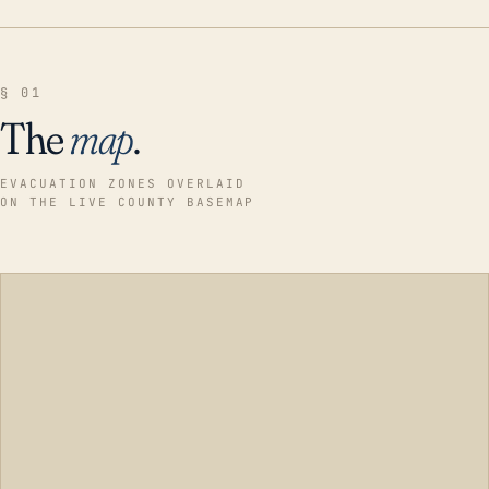
§ 01
The
map
.
EVACUATION ZONES OVERLAID
ON THE LIVE COUNTY BASEMAP