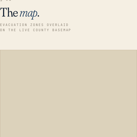
The
map
.
EVACUATION ZONES OVERLAID
ON THE LIVE COUNTY BASEMAP