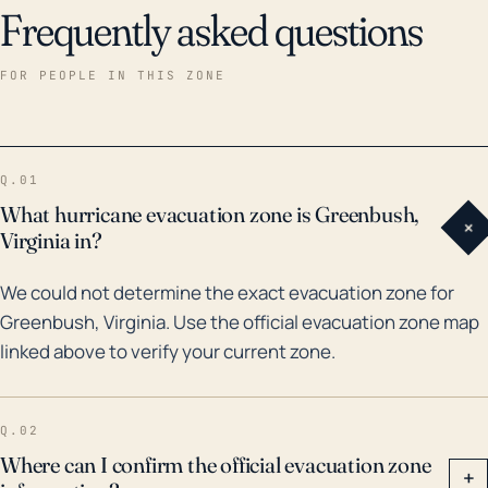
Frequently asked questions
FOR PEOPLE IN THIS ZONE
Q.01
What hurricane evacuation zone is Greenbush,
+
Virginia in?
We could not determine the exact evacuation zone for
Greenbush, Virginia. Use the official evacuation zone map
linked above to verify your current zone.
Q.02
Where can I confirm the official evacuation zone
+