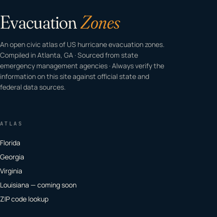
Evacuation
Zones
An open civic atlas of US hurricane evacuation zones.
Compiled in Atlanta, GA · Sourced from state
emergency management agencies · Always verify the
information on this site against official state and
federal data sources.
ATLAS
Florida
Georgia
Virginia
Louisiana — coming soon
ZIP code lookup