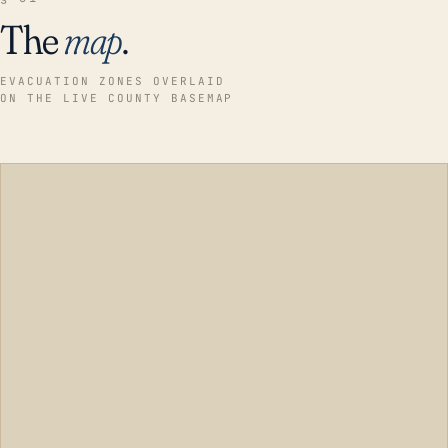
The
map
.
EVACUATION ZONES OVERLAID
ON THE LIVE COUNTY BASEMAP