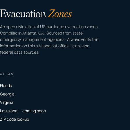
Evacuation
Zones
An open civic atlas of US hurricane evacuation zones.
Compiled in Atlanta, GA · Sourced from state
emergency management agencies · Always verify the
information on this site against official state and
federal data sources.
ATLAS
Florida
Georgia
Virginia
Louisiana — coming soon
ZIP code lookup