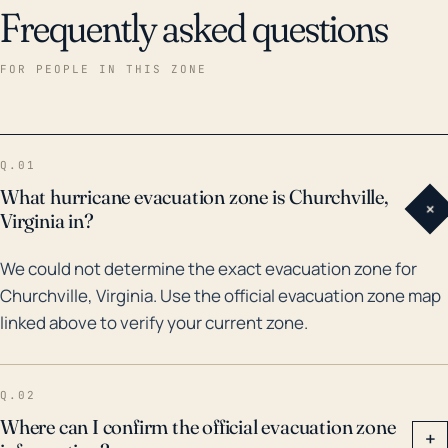
Frequently asked questions
FOR PEOPLE IN THIS ZONE
Q.01
What hurricane evacuation zone is Churchville,
+
Virginia in?
We could not determine the exact evacuation zone for
Churchville, Virginia. Use the official evacuation zone map
linked above to verify your current zone.
Q.02
Where can I confirm the official evacuation zone
+