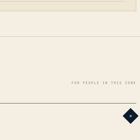
FOR PEOPLE IN THIS ZONE
+