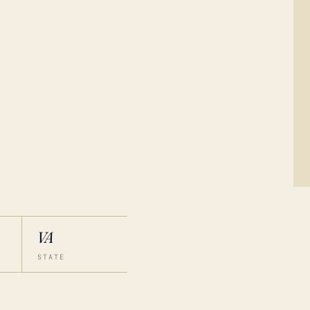
VA
STATE