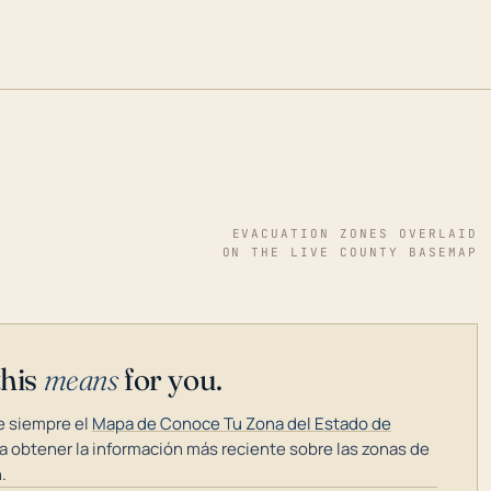
EVACUATION ZONES OVERLAID
ON THE LIVE COUNTY BASEMAP
this
means
for you.
 siempre el
Mapa de Conoce Tu Zona del Estado de
a obtener la información más reciente sobre las zonas de
.