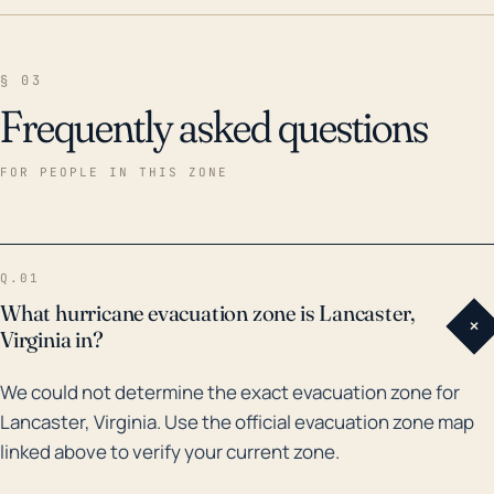
§ 03
Frequently asked questions
FOR PEOPLE IN THIS ZONE
Q.01
What hurricane evacuation zone is Lancaster,
+
Virginia in?
We could not determine the exact evacuation zone for
Lancaster, Virginia. Use the official evacuation zone map
linked above to verify your current zone.