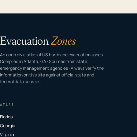
Evacuation
Zones
An open civic atlas of US hurricane evacuation zones.
Compiled in Atlanta, GA · Sourced from state
emergency management agencies · Always verify the
information on this site against official state and
federal data sources.
ATLAS
Florida
Georgia
Virginia