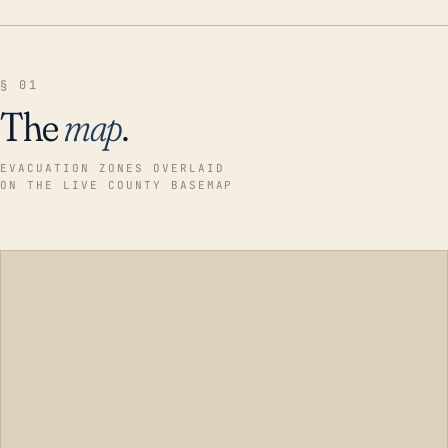
§ 01
The
map
.
EVACUATION ZONES OVERLAID
ON THE LIVE COUNTY BASEMAP