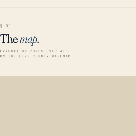
§ 01
The
map
.
EVACUATION ZONES OVERLAID
ON THE LIVE COUNTY BASEMAP