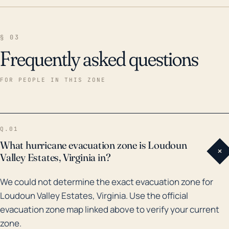
§ 03
Frequently asked questions
FOR PEOPLE IN THIS ZONE
Q.01
What hurricane evacuation zone is Loudoun
+
Valley Estates, Virginia in?
We could not determine the exact evacuation zone for
Loudoun Valley Estates, Virginia. Use the official
evacuation zone map linked above to verify your current
zone.