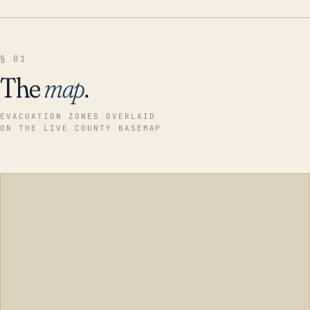
§ 01
The
map
.
EVACUATION ZONES OVERLAID
ON THE LIVE COUNTY BASEMAP