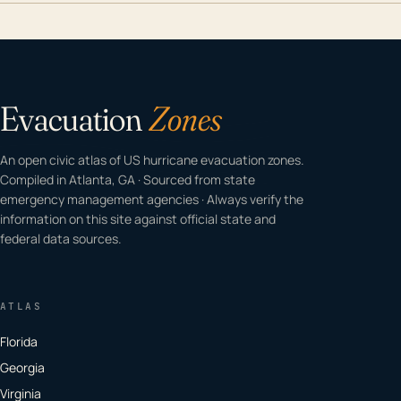
Evacuation
Zones
An open civic atlas of US hurricane evacuation zones.
Compiled in Atlanta, GA · Sourced from state
emergency management agencies · Always verify the
information on this site against official state and
federal data sources.
ATLAS
Florida
Georgia
Virginia