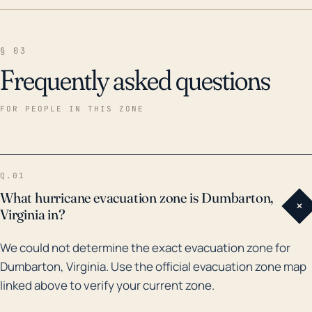
§ 03
Frequently asked questions
FOR PEOPLE IN THIS ZONE
Q.01
What hurricane evacuation zone is Dumbarton,
+
Virginia in?
We could not determine the exact evacuation zone for
Dumbarton, Virginia. Use the official evacuation zone map
linked above to verify your current zone.