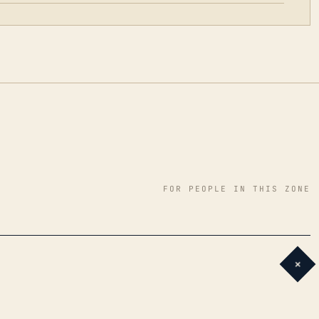
FOR PEOPLE IN THIS ZONE
+