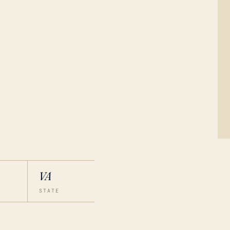
VA
STATE