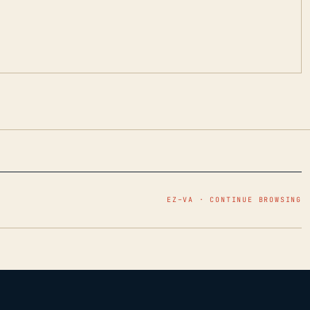
EZ–VA · CONTINUE BROWSING