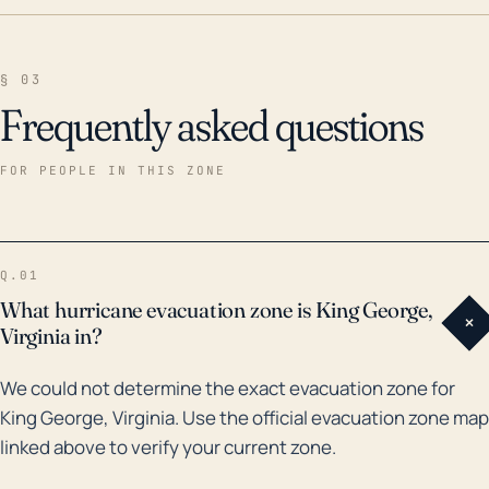
§ 03
Frequently asked questions
FOR PEOPLE IN THIS ZONE
Q.01
What hurricane evacuation zone is King George,
+
Virginia in?
We could not determine the exact evacuation zone for
King George, Virginia. Use the official evacuation zone map
linked above to verify your current zone.