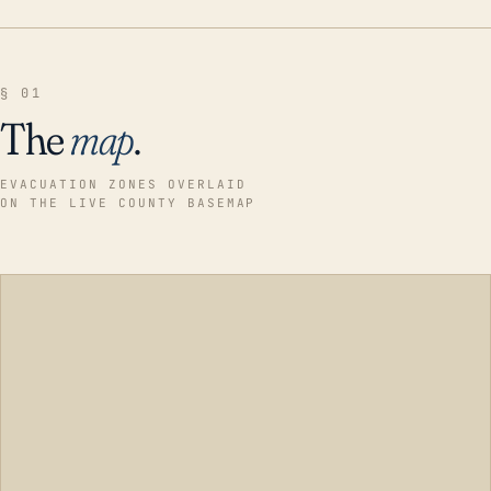
§ 01
The
map
.
EVACUATION ZONES OVERLAID
ON THE LIVE COUNTY BASEMAP