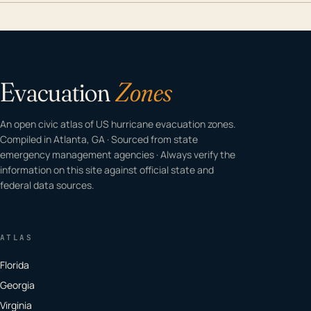
Evacuation
Zones
An open civic atlas of US hurricane evacuation zones.
Compiled in Atlanta, GA · Sourced from state
emergency management agencies · Always verify the
information on this site against official state and
federal data sources.
ATLAS
Florida
Georgia
Virginia