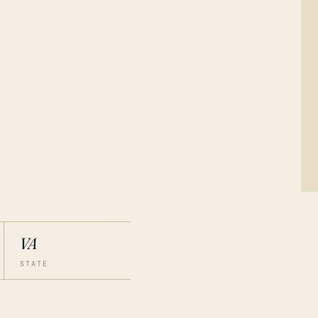
VA
STATE