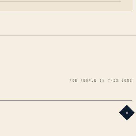
FOR PEOPLE IN THIS ZONE
+