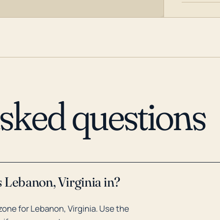
asked questions
 Lebanon, Virginia in?
one for Lebanon, Virginia. Use the