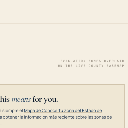
EVACUATION ZONES OVERLAID
ON THE LIVE COUNTY BASEMAP
this
means
for you.
 siempre el
Mapa de Conoce Tu Zona del Estado de
a obtener la información más reciente sobre las zonas de
.