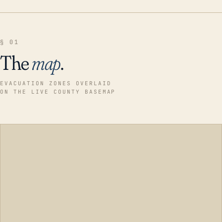
§ 01
The
map
.
EVACUATION ZONES OVERLAID
ON THE LIVE COUNTY BASEMAP