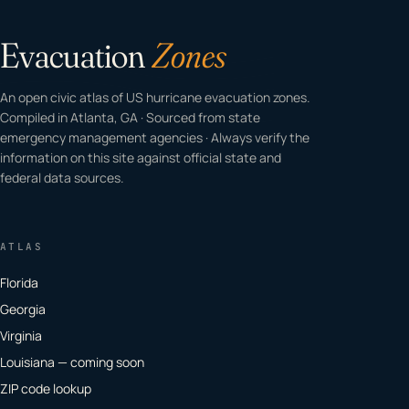
Evacuation
Zones
An open civic atlas of US hurricane evacuation zones.
Compiled in Atlanta, GA · Sourced from state
emergency management agencies · Always verify the
information on this site against official state and
federal data sources.
ATLAS
Florida
Georgia
Virginia
Louisiana — coming soon
ZIP code lookup