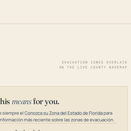
EVACUATION ZONES OVERLAID
ON THE LIVE COUNTY BASEMAP
this
means
for you.
 siempre el
Conozca su Zona del Estado de Florida
para
información más reciente sobre las zonas de evacuación.