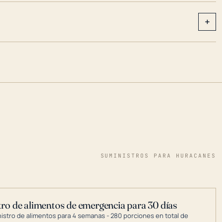
+
SUMINISTROS PARA HURACANES
ro de alimentos de emergencia para 30 días
nistro de alimentos para 4 semanas - 280 porciones en total de