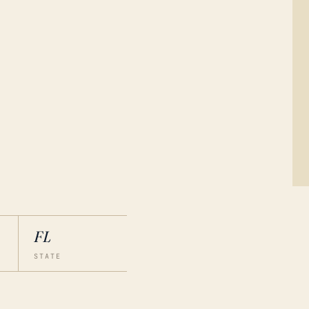
FL
STATE