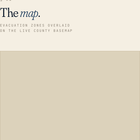
The
map
.
EVACUATION ZONES OVERLAID
ON THE LIVE COUNTY BASEMAP