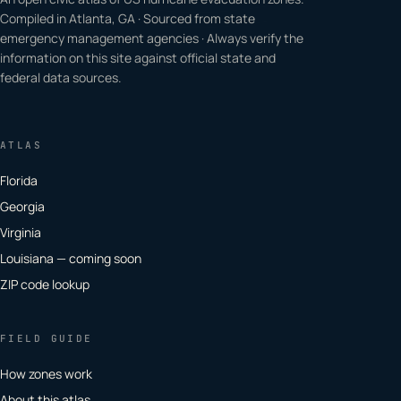
Compiled in Atlanta, GA · Sourced from state
emergency management agencies · Always verify the
information on this site against official state and
federal data sources.
ATLAS
Florida
Georgia
Virginia
Louisiana — coming soon
ZIP code lookup
FIELD GUIDE
How zones work
About this atlas