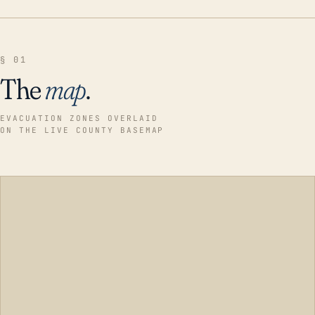
§ 01
The
map
.
EVACUATION ZONES OVERLAID
ON THE LIVE COUNTY BASEMAP