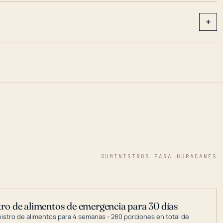
+
SUMINISTROS PARA HURACANES
ro de alimentos de emergencia para 30 días
nistro de alimentos para 4 semanas - 280 porciones en total de