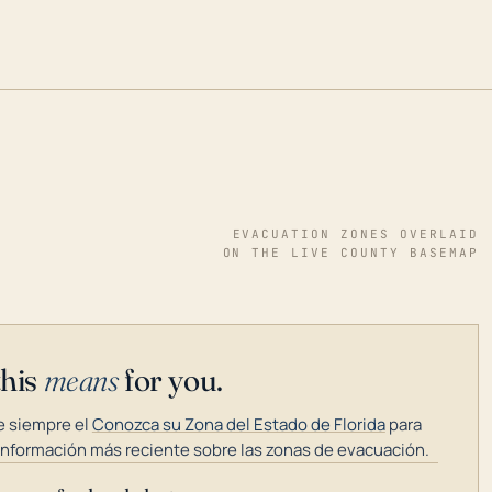
EVACUATION ZONES OVERLAID
ON THE LIVE COUNTY BASEMAP
this
means
for you.
 siempre el
Conozca su Zona del Estado de Florida
para
información más reciente sobre las zonas de evacuación.