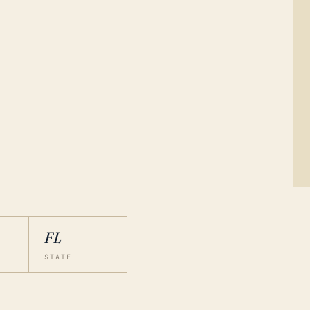
FL
STATE