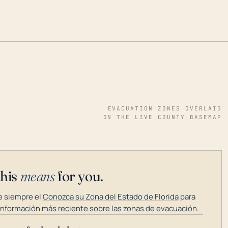
EVACUATION ZONES OVERLAID
ON THE LIVE COUNTY BASEMAP
this
means
for you.
 siempre el
Conozca su Zona del Estado de Florida
para
información más reciente sobre las zonas de evacuación.