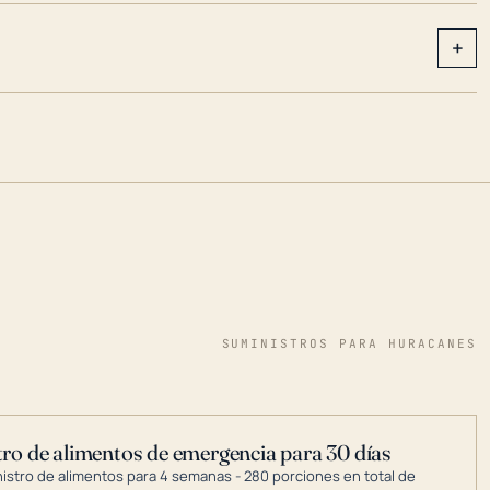
+
SUMINISTROS PARA HURACANES
ro de alimentos de emergencia para 30 días
nistro de alimentos para 4 semanas - 280 porciones en total de