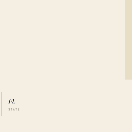
FL
STATE