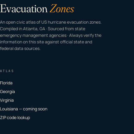
Evacuation
Zones
An open civic atlas of US hurricane evacuation zones.
Compiled in Atlanta, GA · Sourced from state
emergency management agencies · Always verify the
information on this site against official state and
federal data sources.
ATLAS
Florida
Georgia
Virginia
Louisiana — coming soon
ZIP code lookup