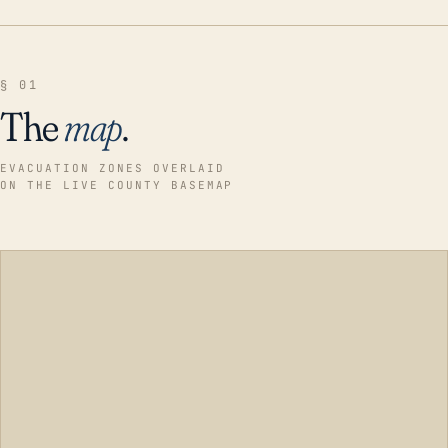
§ 01
The
map
.
EVACUATION ZONES OVERLAID
ON THE LIVE COUNTY BASEMAP