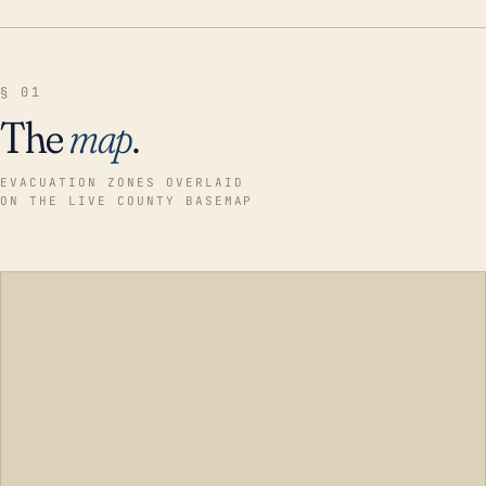
§ 01
The
map
.
EVACUATION ZONES OVERLAID
ON THE LIVE COUNTY BASEMAP