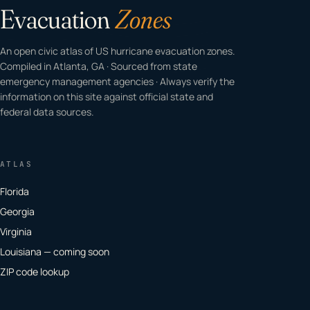
Evacuation
Zones
An open civic atlas of US hurricane evacuation zones.
Compiled in Atlanta, GA · Sourced from state
emergency management agencies · Always verify the
information on this site against official state and
federal data sources.
ATLAS
Florida
Georgia
Virginia
Louisiana — coming soon
ZIP code lookup