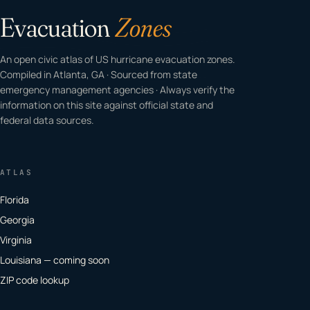
Evacuation
Zones
An open civic atlas of US hurricane evacuation zones.
Compiled in Atlanta, GA · Sourced from state
emergency management agencies · Always verify the
information on this site against official state and
federal data sources.
ATLAS
Florida
Georgia
Virginia
Louisiana — coming soon
ZIP code lookup