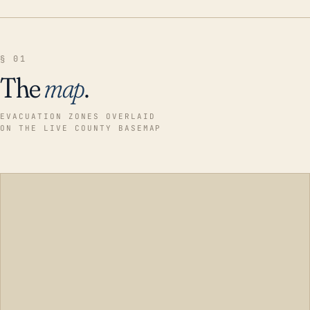
§ 01
The
map
.
EVACUATION ZONES OVERLAID
ON THE LIVE COUNTY BASEMAP