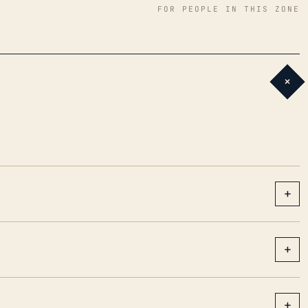
FOR PEOPLE IN THIS ZONE
+
+
+
+