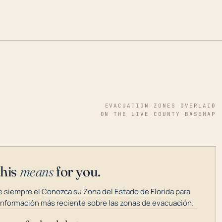
EVACUATION ZONES OVERLAID
ON THE LIVE COUNTY BASEMAP
this
means
for you.
 siempre el
Conozca su Zona del Estado de Florida
para
información más reciente sobre las zonas de evacuación.