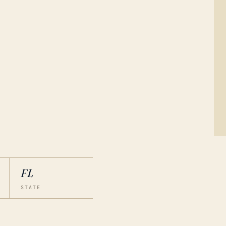
FL
STATE