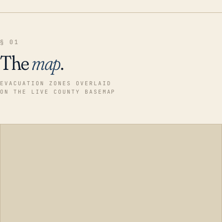
§ 01
The
map
.
EVACUATION ZONES OVERLAID
ON THE LIVE COUNTY BASEMAP