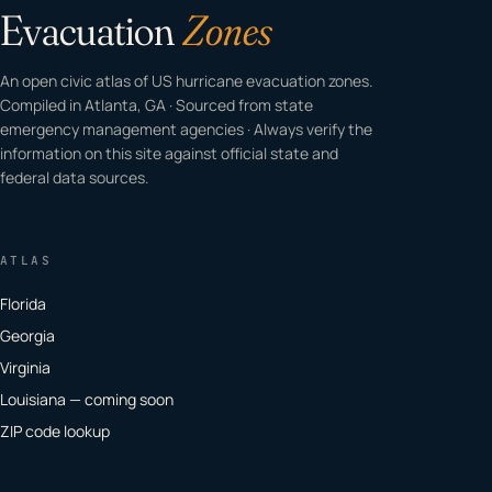
Evacuation
Zones
An open civic atlas of US hurricane evacuation zones.
Compiled in Atlanta, GA · Sourced from state
emergency management agencies · Always verify the
information on this site against official state and
federal data sources.
ATLAS
Florida
Georgia
Virginia
Louisiana — coming soon
ZIP code lookup