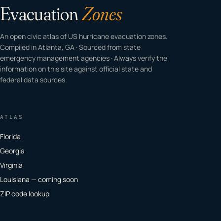
Evacuation
Zones
An open civic atlas of US hurricane evacuation zones.
Compiled in Atlanta, GA · Sourced from state
emergency management agencies · Always verify the
information on this site against official state and
federal data sources.
ATLAS
Florida
Georgia
Virginia
Louisiana — coming soon
ZIP code lookup