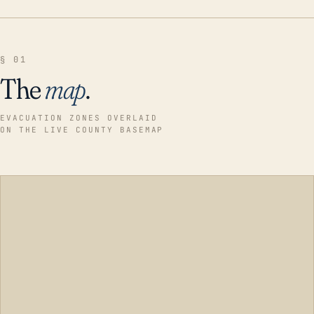
§ 01
The
map
.
EVACUATION ZONES OVERLAID
ON THE LIVE COUNTY BASEMAP