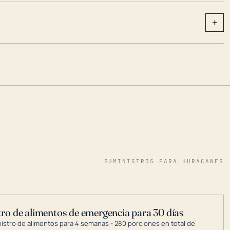
+
SUMINISTROS PARA HURACANES
ro de alimentos de emergencia para 30 días
nistro de alimentos para 4 semanas - 280 porciones en total de