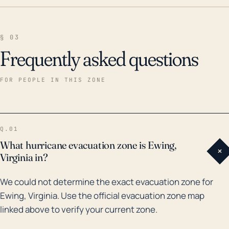
§ 03
Frequently asked questions
FOR PEOPLE IN THIS ZONE
Q.01
What hurricane evacuation zone is Ewing,
+
Virginia in?
We could not determine the exact evacuation zone for
Ewing, Virginia. Use the official evacuation zone map
linked above to verify your current zone.