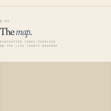
§ 01
The
map
.
EVACUATION ZONES OVERLAID
ON THE LIVE COUNTY BASEMAP