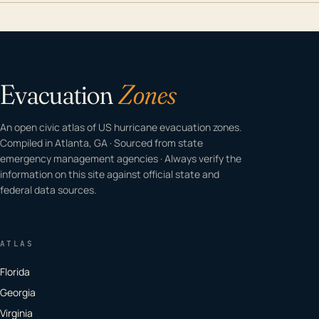
Evacuation
Zones
An open civic atlas of US hurricane evacuation zones.
Compiled in Atlanta, GA · Sourced from state
emergency management agencies · Always verify the
information on this site against official state and
federal data sources.
ATLAS
Florida
Georgia
Virginia