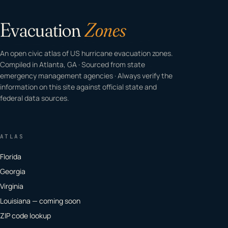
Evacuation
Zones
An open civic atlas of US hurricane evacuation zones.
Compiled in Atlanta, GA · Sourced from state
emergency management agencies · Always verify the
information on this site against official state and
federal data sources.
ATLAS
Florida
Georgia
Virginia
Louisiana — coming soon
ZIP code lookup