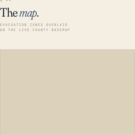
The
map
.
EVACUATION ZONES OVERLAID
ON THE LIVE COUNTY BASEMAP