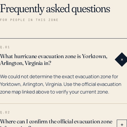
Frequently asked questions
FOR PEOPLE IN THIS ZONE
Q.01
What hurricane evacuation zone is Yorktown,
+
Arlington, Virginia in?
We could not determine the exact evacuation zone for
Yorktown, Arlington, Virginia. Use the official evacuation
zone map linked above to verify your current zone.
Q.02
Where can I confirm the official evacuation zone
+