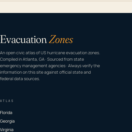
Evacuation
Zones
An open civic atlas of US hurricane evacuation zones.
Compiled in Atlanta, GA · Sourced from state
emergency management agencies · Always verify the
information on this site against official state and
federal data sources.
ATLAS
Florida
Georgia
Virginia