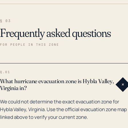
§ 03
Frequently asked questions
FOR PEOPLE IN THIS ZONE
Q.01
What hurricane evacuation zone is Hybla Valley,
+
Virginia in?
We could not determine the exact evacuation zone for
Hybla Valley, Virginia. Use the official evacuation zone map
linked above to verify your current zone.