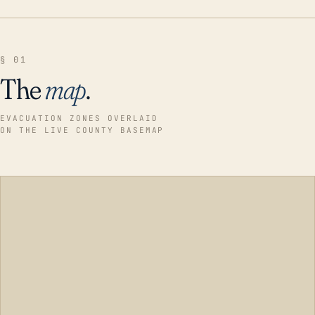
§ 01
The
map
.
EVACUATION ZONES OVERLAID
ON THE LIVE COUNTY BASEMAP