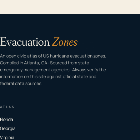
Evacuation
Zones
An open civic atlas of US hurricane evacuation zones.
Compiled in Atlanta, GA · Sourced from state
emergency management agencies · Always verify the
information on this site against official state and
federal data sources.
ATLAS
Florida
Georgia
Virginia