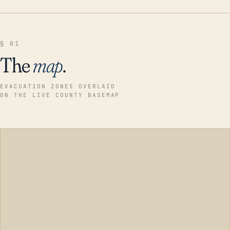
§ 01
The
map
.
EVACUATION ZONES OVERLAID
ON THE LIVE COUNTY BASEMAP