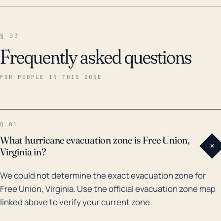
§ 03
Frequently asked questions
FOR PEOPLE IN THIS ZONE
Q.01
What hurricane evacuation zone is Free Union,
+
Virginia in?
We could not determine the exact evacuation zone for
Free Union, Virginia. Use the official evacuation zone map
linked above to verify your current zone.