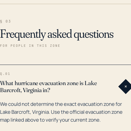
§ 03
Frequently asked questions
FOR PEOPLE IN THIS ZONE
Q.01
What hurricane evacuation zone is Lake
+
Barcroft, Virginia in?
We could not determine the exact evacuation zone for
Lake Barcroft, Virginia. Use the official evacuation zone
map linked above to verify your current zone.