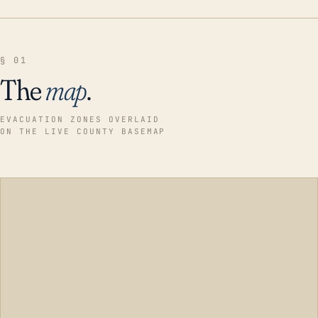
§ 01
The
map
.
EVACUATION ZONES OVERLAID
ON THE LIVE COUNTY BASEMAP