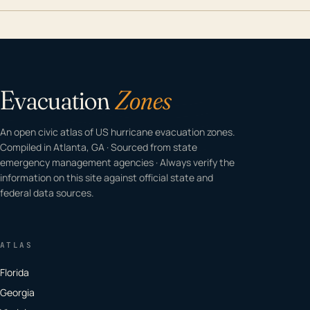
Evacuation
Zones
An open civic atlas of US hurricane evacuation zones.
Compiled in Atlanta, GA · Sourced from state
emergency management agencies · Always verify the
information on this site against official state and
federal data sources.
ATLAS
Florida
Georgia