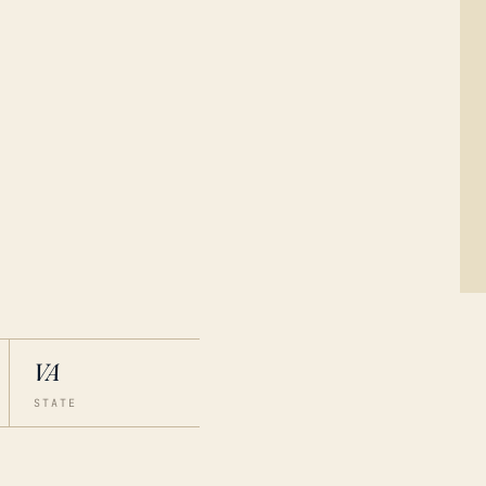
VA
STATE