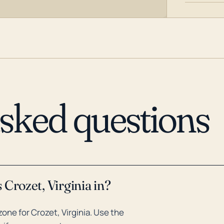
asked questions
Crozet, Virginia in?
ne for Crozet, Virginia. Use the