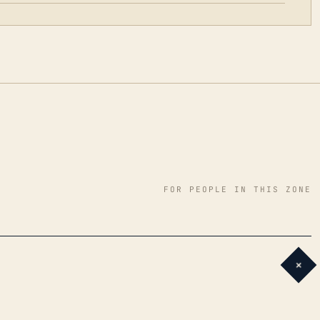
FOR PEOPLE IN THIS ZONE
+