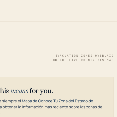
EVACUATION ZONES OVERLAID
ON THE LIVE COUNTY BASEMAP
this
means
for you.
 siempre el
Mapa de Conoce Tu Zona del Estado de
a obtener la información más reciente sobre las zonas de
.