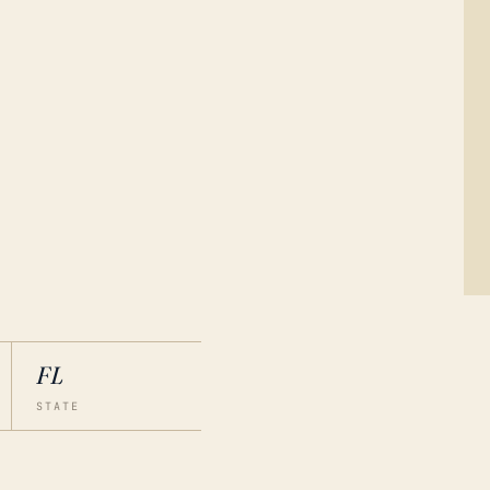
FL
STATE