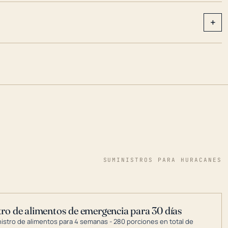
+
SUMINISTROS PARA HURACANES
ro de alimentos de emergencia para 30 días
nistro de alimentos para 4 semanas - 280 porciones en total de