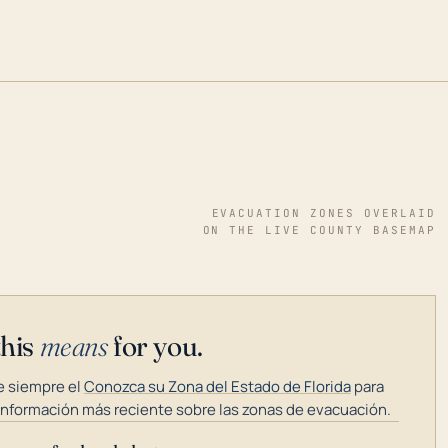
EVACUATION ZONES OVERLAID
ON THE LIVE COUNTY BASEMAP
this
means
for you.
 siempre el
Conozca su Zona del Estado de Florida
para
información más reciente sobre las zonas de evacuación.