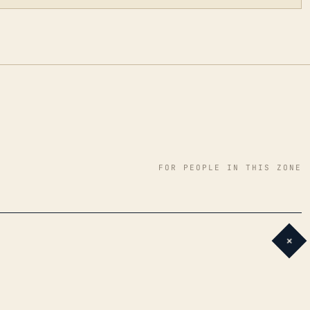
FOR PEOPLE IN THIS ZONE
+