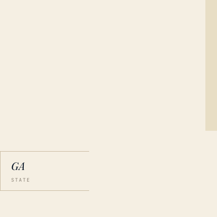
GA
STATE