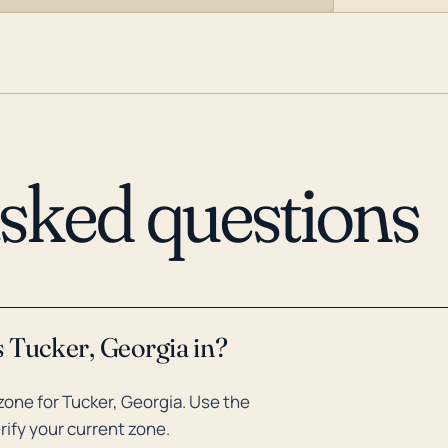
asked questions
 Tucker, Georgia in?
one for Tucker, Georgia. Use the
rify your current zone.